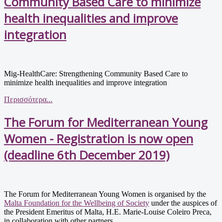
Community Based Care to minimize
health inequalities and improve
integration
Mig-HealthCare: Strengthening Community Based Care to
minimize health inequalities and improve integration
Περισσότερα...
The Forum for Mediterranean Young
Women - Registration is now open
(deadline 6th December 2019)
The Forum for Mediterranean Young Women is organised by the
Malta Foundation for the Wellbeing of Society
under the auspices of
the President Emeritus of Malta, H.E. Marie-Louise Coleiro Preca,
in collaboration with other partners.