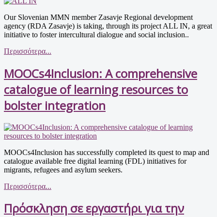
Our Slovenian MMN member Zasavje Regional development
agency (RDA Zasavje) is taking, through its project ALL IN, a great
initiative to foster intercultural dialogue and social inclusion..
Περισσότερα...
MOOCs4Inclusion: A comprehensive
catalogue of learning resources to
bolster integration
MOOCs4Inclusion has successfully completed its quest to map and
catalogue available free digital learning (FDL) initiatives for
migrants, refugees and asylum seekers.
Περισσότερα...
Πρόσκληση σε εργαστήρι για την