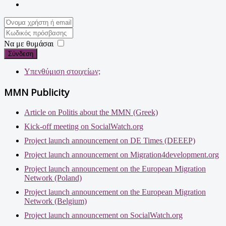
Να με θυμάσαι
Σύνδεση
Υπενθύμιση στοιχείων;
MMN Publicity
Article on Politis about the MMN (Greek)
Kick-off meeting on SocialWatch.org
Project launch announcement on DE Times (DEEEP)
Project launch announcement on Migration4development.org
Project launch announcement on the European Migration
Network (Poland)
Project launch announcement on the European Migration
Network (Belgium)
Project launch announcement on SocialWatch.org