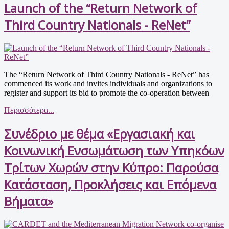
Launch of the “Return Network of
Third Country Nationals - ReNet”
The “Return Network of Third Country Nationals - ReNet” has
commenced its work and invites individuals and organizations to
register and support its bid to promote the co-operation between
Περισσότερα...
Συνέδριο με θέμα «Εργασιακή και
Κοινωνική Ενσωμάτωση των Υπηκόων
Τρίτων Χωρών στην Κύπρο: Παρούσα
Κατάσταση, Προκλήσεις και Επόμενα
Βήματα»