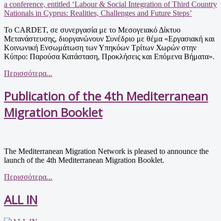
Το CARDET, σε συνεργασία με το Μεσογειακό Δίκτυο
Μετανάστευσης, διοργανώνουν Συνέδριο με θέμα «Εργασιακή και
Κοινωνική Ενσωμάτωση των Υπηκόων Τρίτων Χωρών στην
Κύπρο: Παρούσα Κατάσταση, Προκλήσεις και Επόμενα Βήματα».
Περισσότερα...
Publication of the 4th Mediterranean
Migration Booklet
The Mediterranean Migration Network is pleased to announce the
launch of the 4th Mediterranean Migration Booklet.
Περισσότερα...
ALL IN