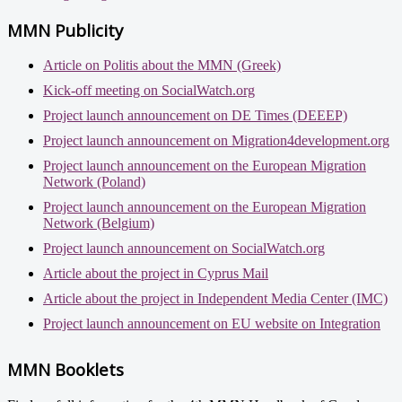
MMN Publicity
Article on Politis about the MMN (Greek)
Kick-off meeting on SocialWatch.org
Project launch announcement on DE Times (DEEEP)
Project launch announcement on Migration4development.org
Project launch announcement on the European Migration
Network (Poland)
Project launch announcement on the European Migration
Network (Belgium)
Project launch announcement on SocialWatch.org
Article about the project in Cyprus Mail
Article about the project in Independent Media Center (IMC)
Project launch announcement on EU website on Integration
MMN Booklets