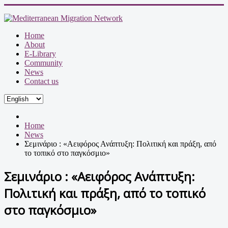
Home
About
E-Library
Community
News
Contact us
Home
News
Σεμινάριο : «Αειφόρος Ανάπτυξη: Πολιτική και πράξη, από
το τοπικό στο παγκόσμιο»
Σεμινάριο : «Αειφόρος Ανάπτυξη:
Πολιτική και πράξη, από το τοπικό
στο παγκόσμιο»